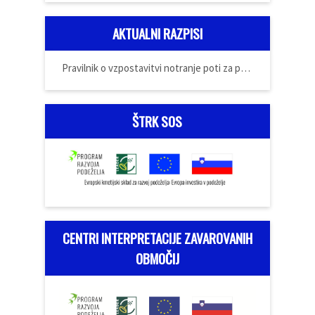
AKTUALNI RAZPISI
Pravilnik o vzpostavitvi notranje poti za prijavo
ŠTRK SOS
CENTRI INTERPRETACIJE ZAVAROVANIH
OBMOČIJ