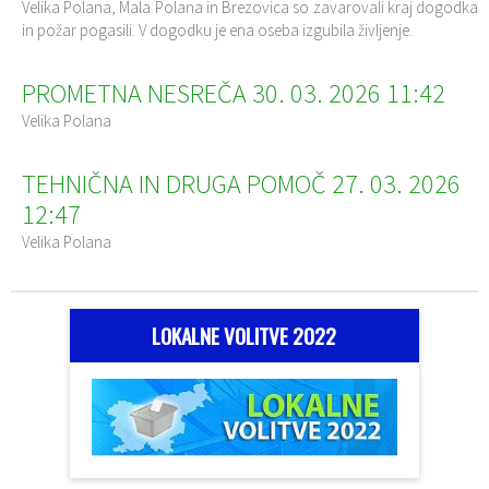
Velika Polana, Mala Polana in Brezovica so zavarovali kraj dogodka
in požar pogasili. V dogodku je ena oseba izgubila življenje.
PROMETNA NESREČA 30. 03. 2026 11:42
Velika Polana
TEHNIČNA IN DRUGA POMOČ 27. 03. 2026
12:47
Velika Polana
LOKALNE VOLITVE 2022