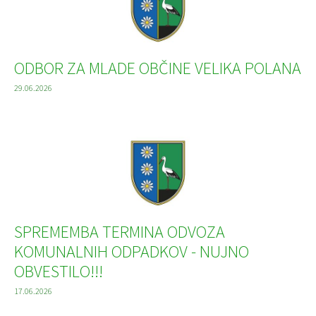
ODBOR ZA MLADE OBČINE VELIKA POLANA
29.06.2026
SPREMEMBA TERMINA ODVOZA
KOMUNALNIH ODPADKOV - NUJNO
OBVESTILO!!!
17.06.2026