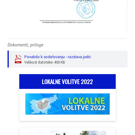
Dokumenti, priloge
Povabilo k sodelovanju - razstava jaslic
Velikost datoteke: 400 KB
LOKALNE VOLITVE 2022